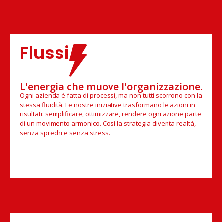
Flussi
L'energia che muove l'organizzazione.
Ogni azienda è fatta di processi, ma non tutti scorrono con la
stessa fluidità. Le nostre iniziative trasformano le azioni in
risultati: semplificare, ottimizzare, rendere ogni azione parte
di un movimento armonico. Così la strategia diventa realtà,
senza sprechi e senza stress.