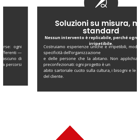
Soluzioni su misura, mai
standard
Nessun intervento è replicabile, perché ogni cliente è
irripetibile.
Costruiamo esperienze uniche e irripetibili, modellate sulle
specificità dell’organizzazione
e delle persone che la abitano. Non applichiamo format
preconfezionati: ogni progetto è un
abito sartoriale cucito sulla cultura, i bisogni e le aspirazioni
del cliente.