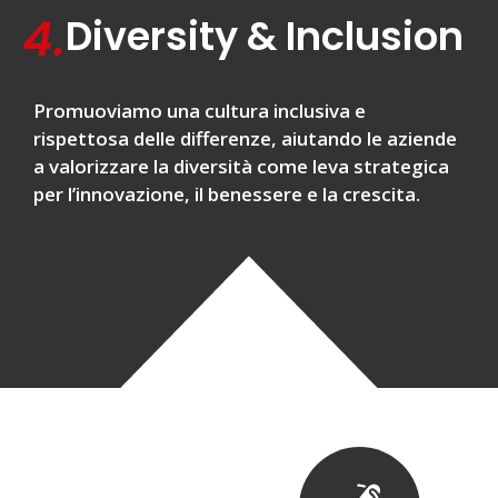
4.
Diversity & Inclusion
Promuoviamo una cultura inclusiva e
rispettosa delle differenze, aiutando le aziende
a valorizzare la diversità come leva strategica
per l’innovazione, il benessere e la crescita.