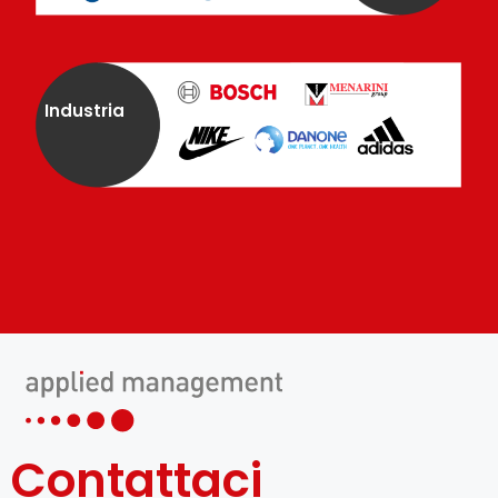
Industria
Contattaci