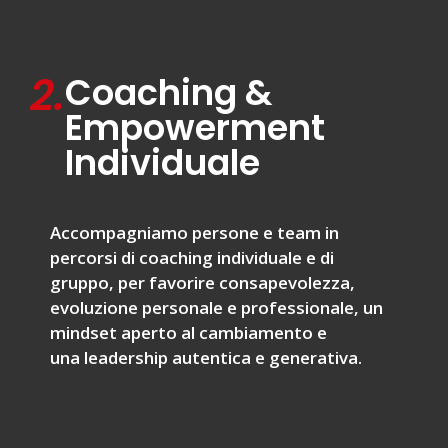
2.
Coaching &
Empowerment
Individuale
Accompagniamo persone e team in
percorsi di coaching individuale e di
gruppo, per favorire consapevolezza,
evoluzione personale e professionale, un
mindset aperto al cambiamento e
una leadership autentica e generativa.