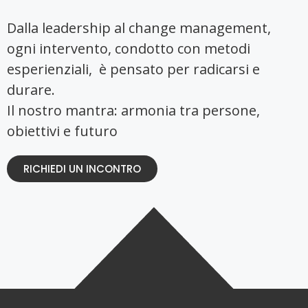
Dalla leadership al change management,
ogni intervento, condotto con metodi
esperienziali, è pensato per radicarsi e
durare.
Il nostro mantra: armonia tra persone,
obiettivi e futuro
RICHIEDI UN INCONTRO