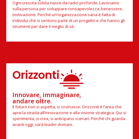
Ogni crescita solida nasce da radici profonde. Lavoriamo
sulla persona per sviluppare consapevolezza, benessere,
motivazione. Perché un’organizzazione sana è fatta di
individui che si sentono parte di un progetto e che hanno gli
strumenti per dare il meglio di sé.
Orizzonti
Innovare, immaginare,
andare oltre.
Il futuro non si aspetta, si costruisce. Orizzonti è l’area che
apre la strada all’innovazione e alla visione strategica. Qui si
sperimenta, si crea, si anticipano scenari. Perché chi guarda
avanti oggi, sarà leader domani.