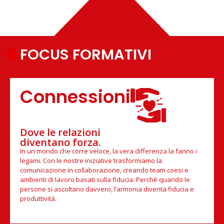
FOCUS FORMATIVI
Connessioni
Dove le relazioni
diventano forza.
In un mondo che corre veloce, la vera differenza la fanno i
legami. Con le nostre iniziative trasformiamo la
comunicazione in collaborazione, creando team coesi e
ambienti di lavoro basati sulla fiducia. Perché quando le
persone si ascoltano davvero, l’armonia diventa fiducia e
produttività.