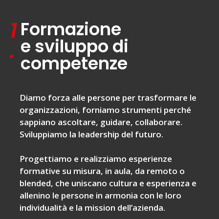
1
Formazione
e sviluppo di
.
competenze
Diamo forza alle persone per trasformare le
organizzazioni, forniamo strumenti perché
sappiano ascoltare, guidare, collaborare.
Sviluppiamo la leadership del futuro.
Progettiamo e realizziamo esperienze
formative su misura, in aula, da remoto o
blended, che uniscano cultura e esperienza e
allenino le persone in armonia con le loro
individualità e la mission dell’azienda.