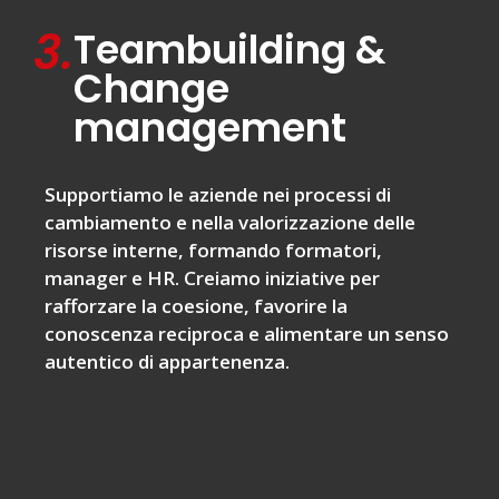
3.
Teambuilding &
Change
management
Supportiamo le aziende nei processi di
cambiamento e nella valorizzazione delle
risorse interne, formando formatori,
manager e HR. Creiamo iniziative per
rafforzare la coesione, favorire la
conoscenza reciproca e alimentare un senso
autentico di appartenenza.