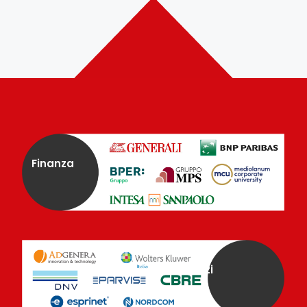
Finanza
Servizi